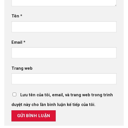
Tên
*
Email
*
Trang web
Lưu tên của tôi, email, và trang web trong trình
duyệt này cho lần bình luận kế tiếp của tôi.