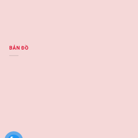
BẢN ĐỒ