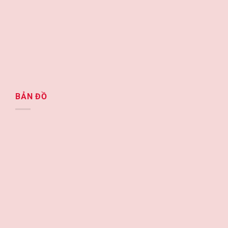
BẢN ĐỒ