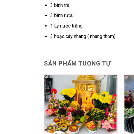
3 bình trà
3 bình rượu
1 Ly nước trắng
3 hoặc cây nhang ( nhang thơm).
SẢN PHẨM TƯƠNG TỰ